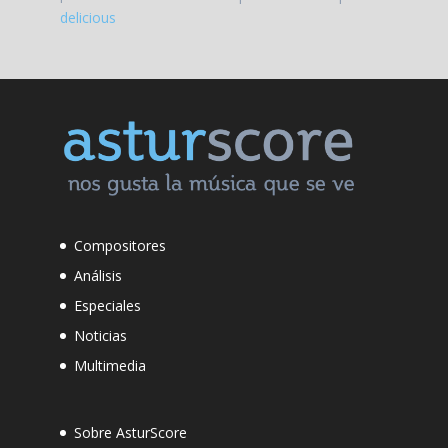
delicious
Compositores
Análisis
Especiales
Noticias
Multimedia
Sobre AsturScore