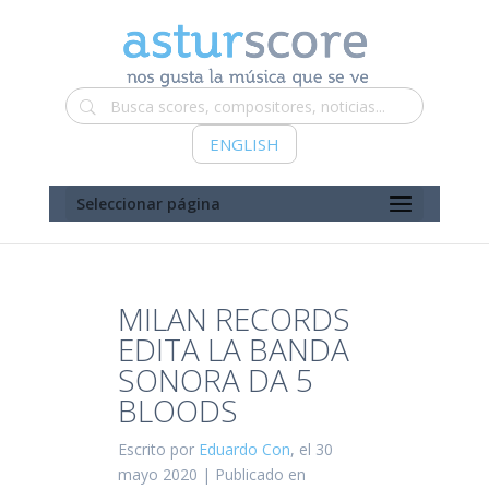
ENGLISH
Seleccionar página
MILAN RECORDS
EDITA LA BANDA
SONORA DA 5
BLOODS
Escrito por
Eduardo Con
, el 30
mayo 2020 | Publicado en