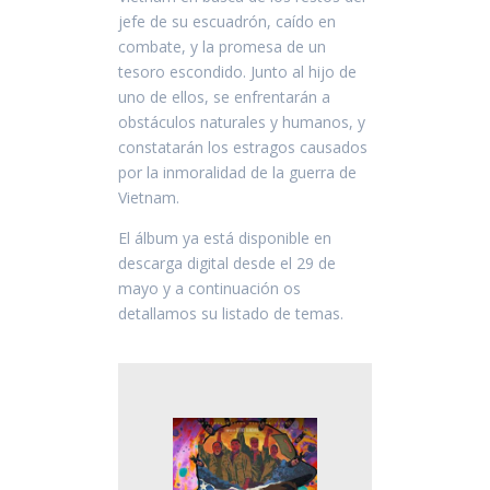
jefe de su escuadrón, caído en
combate, y la promesa de un
tesoro escondido. Junto al hijo de
uno de ellos, se enfrentarán a
obstáculos naturales y humanos, y
constatarán los estragos causados
por la inmoralidad de la guerra de
Vietnam.
El álbum ya está disponible en
descarga digital desde el 29 de
mayo y a continuación os
detallamos su listado de temas.